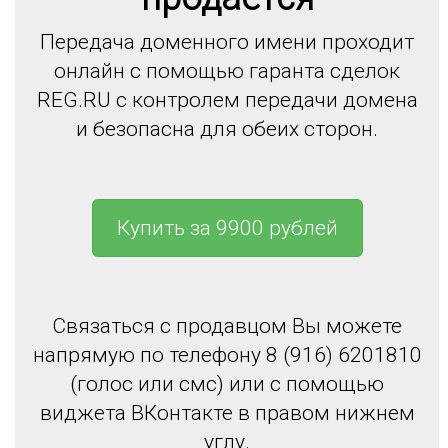
Передача доменного имени проходит
онлайн с помощью гаранта сделок
REG.RU с контролем передачи домена
и безопасна для обеих сторон.
Купить за 9900 рублей
Связаться с продавцом Вы можете
напрямую по телефону 8 (916) 6201810
(голос или смс) или с помощью
виджета ВКонтакте в правом нижнем
углу.