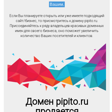
Вашим.
Если Вы планируете открыть или уже имеете подходящий
сайт/бизнес, то присмотритесь к домену pipito.ru.
Присоединяйтесь к ряду владельцев красивых доменных
имен для своего бизнеса, оно поможет увеличить
количество Ваших посетителей и клиентов.
Домен pipito.ru
продается